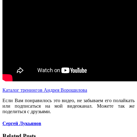
Каталог тренингов Андрея Ворошилова
Если Вам понравилось это видео, не забываем его полайкать
или подписаться на мой видеоканал. Можете так же
поделиться с друзьями.
Сергей Лукьянов
Related Posts