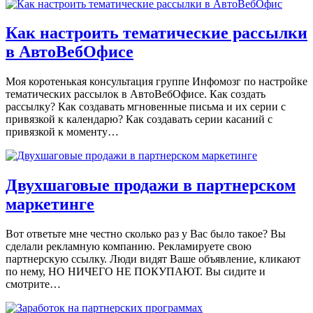
Как настроить тематические рассылки
в АвтоВебОфисе
Моя коротенькая консультация группе Инфомозг по настройке
тематических рассылок в АвтоВебОфисе. Как создать
рассылку? Как создавать мгновенные письма и их серии с
привязкой к календарю? Как создавать серии касаний с
привязкой к моменту…
Двухшаговые продажи в партнерском
маркетинге
Вот ответьте мне честно сколько раз у Вас было такое? Вы
сделали рекламную компанию. Рекламируете свою
партнерскую ссылку. Люди видят Ваше объявление, кликают
по нему, НО НИЧЕГО НЕ ПОКУПАЮТ. Вы сидите и
смотрите…