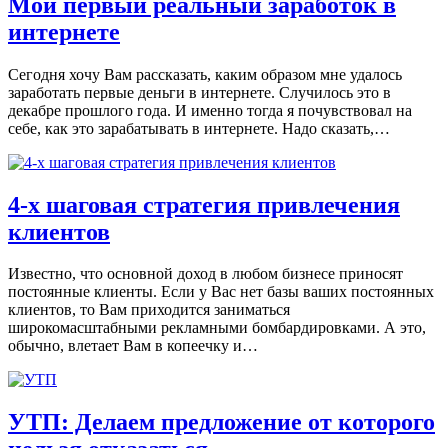
Мой первый реальный заработок в
интернете
Сегодня хочу Вам рассказать, каким образом мне удалось
заработать первые деньги в интернете. Случилось это в
декабре прошлого года. И именно тогда я почувствовал на
себе, как это зарабатывать в интернете. Надо сказать,…
4-х шаговая стратегия привлечения
клиентов
Известно, что основной доход в любом бизнесе приносят
постоянные клиенты. Если у Вас нет базы ваших постоянных
клиентов, то Вам приходится заниматься
широкомасштабными рекламными бомбардировками. А это,
обычно, влетает Вам в копеечку и…
УТП: Делаем предложение от которого