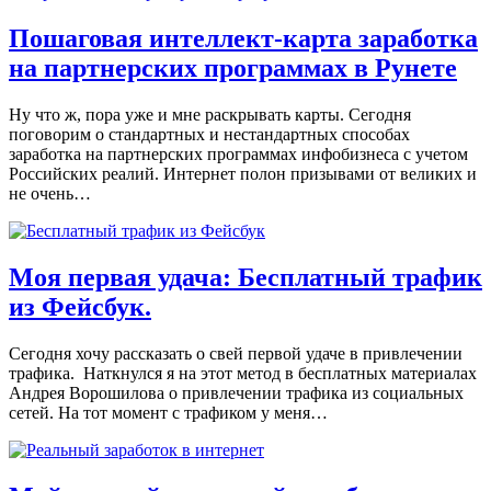
Пошаговая интеллект-карта заработка
на партнерских программах в Рунете
Ну что ж, пора уже и мне раскрывать карты. Сегодня
поговорим о стандартных и нестандартных способах
заработка на партнерских программах инфобизнеса с учетом
Российских реалий. Интернет полон призывами от великих и
не очень…
Моя первая удача: Бесплатный трафик
из Фейсбук.
Сегодня хочу рассказать о свей первой удаче в привлечении
трафика. Наткнулся я на этот метод в бесплатных материалах
Андрея Ворошилова о привлечении трафика из социальных
сетей. На тот момент с трафиком у меня…