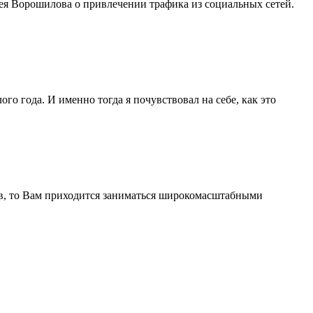
рея Ворошилова о привлечении трафика из социальных сетей.
го года. И именно тогда я почувствовал на себе, как это
ов, то Вам приходится заниматься широкомасштабными