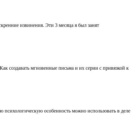
искренние извинения. Эти 3 месяца я был занят
Как создавать мгновенные письма и их серии с привязкой к
ую психологическую особенность можно использовать в деле