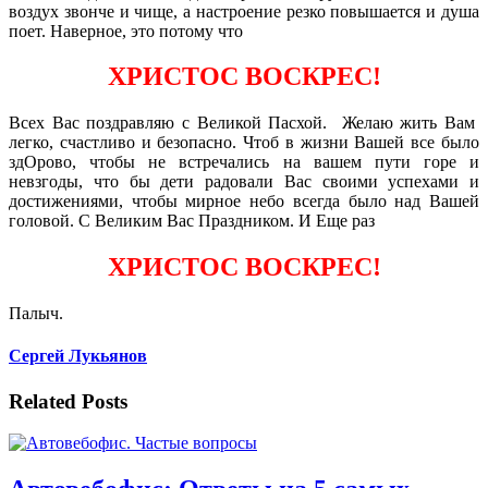
воздух звонче и чище, а настроение резко повышается и душа
поет. Наверное, это потому что
ХРИСТОС ВОСКРЕС!
Всех Вас поздравляю с Великой Пасхой. Желаю жить Вам
легко, счастливо и безопасно. Чтоб в жизни Вашей все было
здОрово, чтобы не встречались на вашем пути горе и
невзгоды, что бы дети радовали Вас своими успехами и
достижениями, чтобы мирное небо всегда было над Вашей
головой. С Великим Вас Праздником. И Еще раз
ХРИСТОС ВОСКРЕС!
Палыч.
Сергей Лукьянов
Related Posts